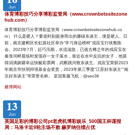
Jun
体育博彩技巧分享博彩监管局（www.crownbetssitezone
hub.com）
体育博彩技巧分享博彩监管局（www.crownbetssitezonehub.co
m） 什么是硬人？要道时刻挺身而出的庸碌东谈主，便是硬人。日
前，南京建邺区长虹路社区举办“学习身边榜样”戎应宝行状敷陈
会。2023年7月，赶巧汛期，水流湍急，已值古稀之年的戎应宝在
秦淮河畔晨练时发现存一女子落水，靠近在水中反抗的女子，他莫
得涓滴踌躇幸运快艇彩票网，武断跳河救东谈主。戎应宝荣获2023
年南京市扶弱抑强基金会奖赏，2023年第三季度“江苏好东谈主”“南
京好东谈主”等荣誉名称。 皇冠客服飞机：@seo36
赌博网站
13
Jun
英国足彩的博彩公司pt老虎机博彩娱乐_500国王杯谍报
局：马洛卡近9轮主场不败 赫罗纳往绩占优