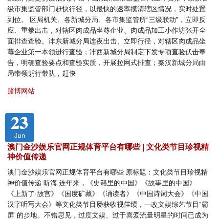
级市集监管部门赶快行径，以最快的速率摸清辖区情况，实时处置
到位。 区局机关、各新城分局、各市集监管所“三级联动”，立即反
应、重拳出击，对辖区肉成品坐蓐企业、肉成品加工小作坊张开全
面排查查验。沣东新城分局连夜出击、立即行径，对辖区肉成品坐
蓐企业第一本领进行查验；沣西新城分局制定下发专项查验伏击奉
告，明确查验要点和查验实质，开展拉网式排查；秦汉新城分局由
局带领躬行带队，赶快
赌博网站
23
Jun
澳门金沙娱乐官网正规体育平台有哪些 | 文化类节目珍视精
神价值传递
澳门金沙娱乐官网正规体育平台有哪些 原标题：文化类节目珍视精
神价值传递 听海 连年来，《史籍里的中国》《故事里的中国》
《上新了·故宫》《国度矿藏》《诵读者》《中国诗词大会》《中国
汉字听写大会》等文化类节目屡获收视佳绩，一改文娱综艺节目“霸
屏”的步地。不错思见，过度文娱、过于喜爱流量明星的时间已成为