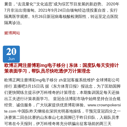
曩昔，“去流量化”“文化追思”成为综艺节目发展的新趋势。 2020年
7月非法出境缅甸。2021年9月24日自缅甸经边境投案自首，实行
隔离医学观察。9月26日新冠病毒核酸检测阳性，转运至定点医院
隔离诊治。
赌博网站
20
Jun
欧博正网注册博彩mg电子移分 | 东体：国度队每天安排计
策表面学习，帮队员尽快吃透伊万计策理念
欧博正网注册博彩mg电子移分 zh皇冠客服系统维护 全球博彩公司
排行 直播吧3月15日讯 据《东方体育日报》报说念，为了匡助国脚
们更快闇练主提示伊万科维奇的计策理念，本期集训国足每天还抽
出工夫进行计策表面学习。 皇冠合法博彩市场中始终坚持合法合规
经营、诚信服务，广大玩家提供优质博彩体验。www.crownpokersi
te.com 中国队昨天继续在深圳光明基地操练，干预完亚冠四分之一
决赛第二回合比赛的山东泰山七名国脚已于昨日归队，入籍队员李
可将在今天报到，伊万科维奇将充分哄骗出征客场前的两三天